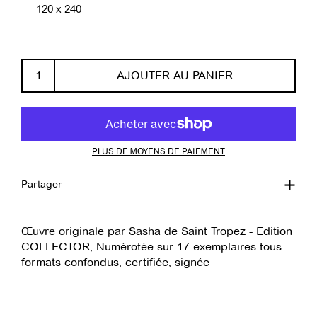
120 x 240
AJOUTER AU PANIER
PLUS DE MOYENS DE PAIEMENT
Partager
Œuvre originale par Sasha de Saint Tropez - Edition
COLLECTOR, Numérotée sur 17 exemplaires tous
formats confondus, certifiée, signée