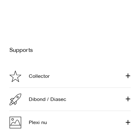
Supports
Collector
Dibond / Diasec
Plexi nu