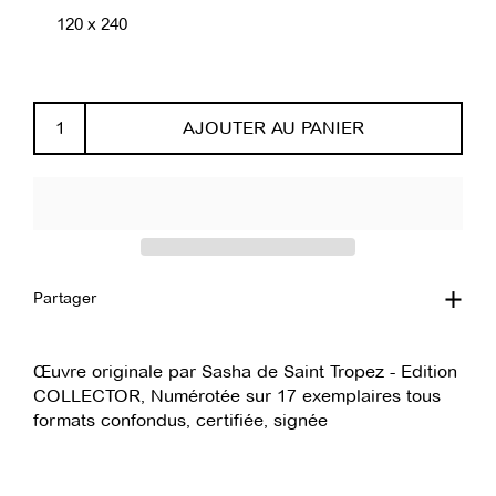
120 x 240
AJOUTER AU PANIER
Partager
Œuvre originale par Sasha de Saint Tropez - Edition
COLLECTOR, Numérotée sur 17 exemplaires tous
formats confondus, certifiée, signée