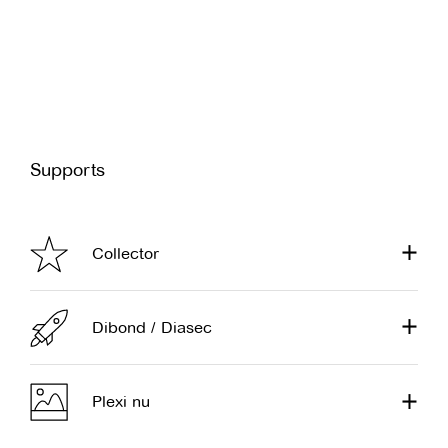
Supports
Collector
Dibond / Diasec
Plexi nu