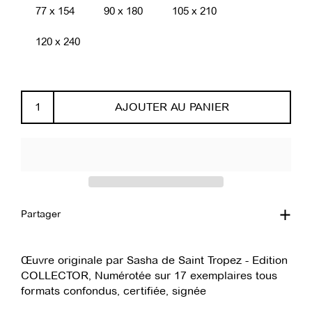
77 x 154
90 x 180
105 x 210
120 x 240
AJOUTER AU PANIER
Partager
Œuvre originale par Sasha de Saint Tropez - Edition
COLLECTOR, Numérotée sur 17 exemplaires tous
formats confondus, certifiée, signée