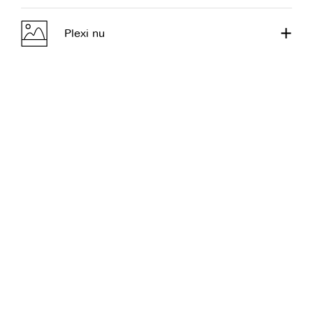
Plexi nu