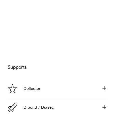
Supports
Collector
Dibond / Diasec