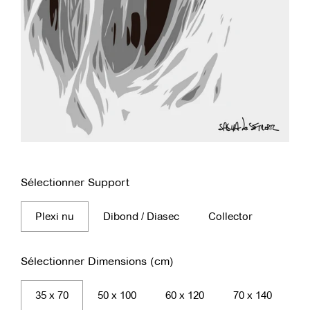
Sélectionner Support
Plexi nu
Dibond / Diasec
Collector
Sélectionner Dimensions (cm)
35 x 70
50 x 100
60 x 120
70 x 140