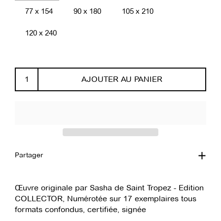
77 x 154
90 x 180
105 x 210
120 x 240
AJOUTER AU PANIER
Partager
Œuvre originale par Sasha de Saint Tropez - Edition
COLLECTOR, Numérotée sur 17 exemplaires tous
formats confondus, certifiée, signée