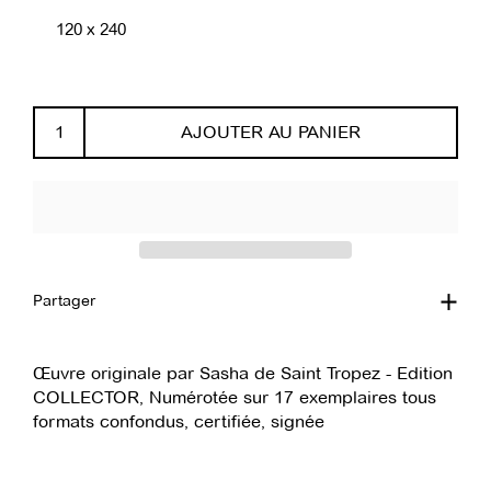
120 x 240
AJOUTER AU PANIER
Partager
Œuvre originale par Sasha de Saint Tropez - Edition
COLLECTOR, Numérotée sur 17 exemplaires tous
formats confondus, certifiée, signée