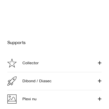
Supports
Collector
Dibond / Diasec
Plexi nu