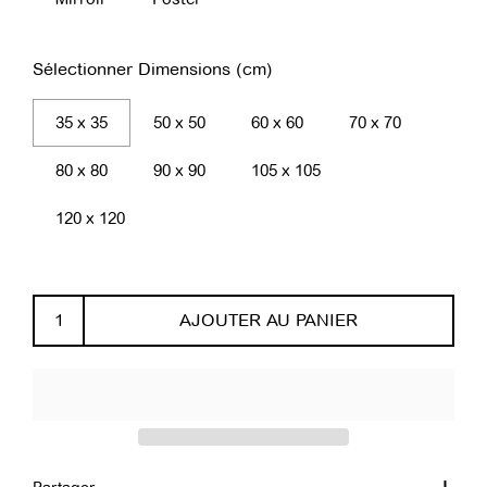
Sélectionner Dimensions (cm)
35 x 35
50 x 50
60 x 60
70 x 70
80 x 80
90 x 90
105 x 105
120 x 120
AJOUTER AU PANIER