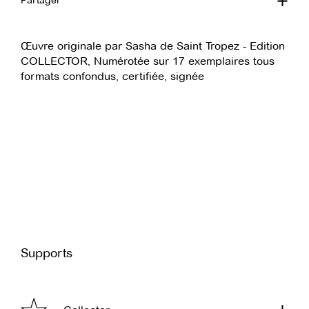
Partager
Œuvre originale par Sasha de Saint Tropez - Edition
COLLECTOR, Numérotée sur 17 exemplaires tous
formats confondus, certifiée, signée
Supports