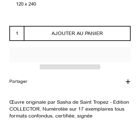
120 x 240
AJOUTER AU PANIER
Partager
Œuvre originale par Sasha de Saint Tropez - Edition
COLLECTOR, Numérotée sur 17 exemplaires tous
formats confondus, certifiée, signée