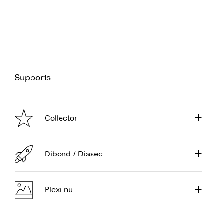
Supports
Collector
Dibond / Diasec
Plexi nu