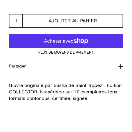
AJOUTER AU PANIER
PLUS DE MOYENS DE PAIEMENT
Partager
Œuvre originale par Sasha de Saint Tropez - Edition
COLLECTOR, Numérotée sur 17 exemplaires tous
formats confondus, certifiée, signée