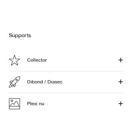
Supports
Collector
Dibond / Diasec
Plexi nu