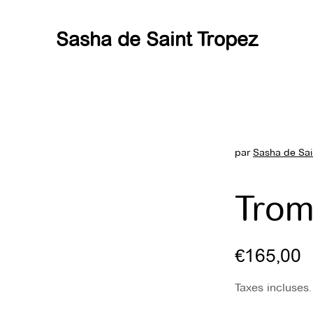
Sasha de Saint Tropez
par
Sasha de Sai
Trom
€165,00
Taxes incluses.