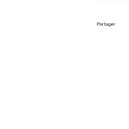
Partager