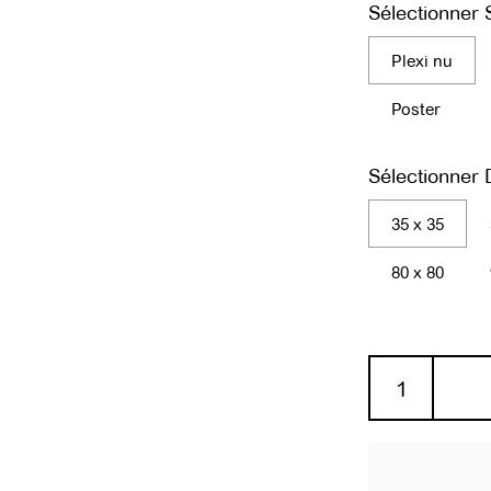
Sélectionner 
Plexi nu
uivant
Poster
Sélectionner
35 x 35
80 x 80