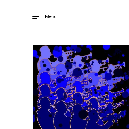
Menu
Aller au contenu